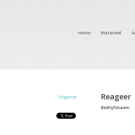
Home
Materieel
A
Reageer
Volgende
Bedrijfsnaam