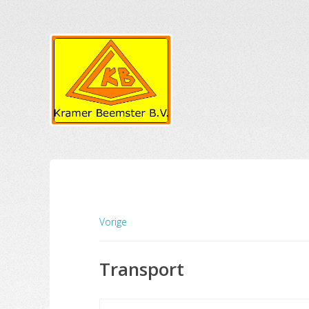
Vorige
Transport