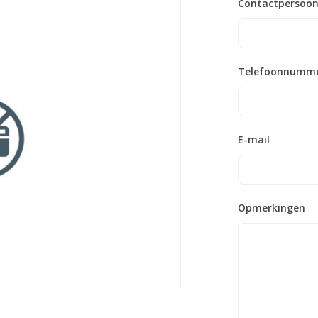
Contactpersoo
Telefoonnumm
E-mail
Opmerkingen