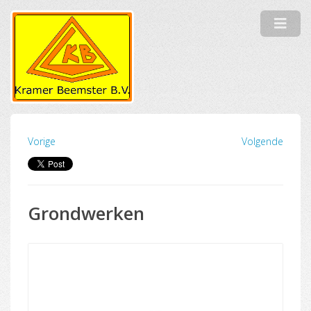
Vorige
Volgende
Grondwerken