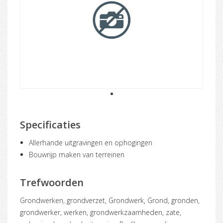
1
Specificaties
Allerhande uitgravingen en ophogingen
Bouwrijp maken van terreinen
Trefwoorden
Grondwerken, grondverzet, Grondwerk, Grond, gronden,
grondwerker, werken, grondwerkzaamheden, zate,