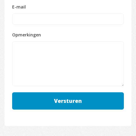
E-mail
Opmerkingen