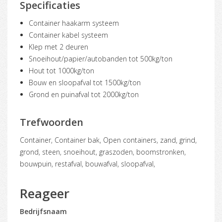
Specificaties
Container haakarm systeem
Container kabel systeem
Klep met 2 deuren
Snoeihout/papier/autobanden tot 500kg/ton
Hout tot 1000kg/ton
Bouw en sloopafval tot 1500kg/ton
Grond en puinafval tot 2000kg/ton
Trefwoorden
container, Container bak, Open containers, zand, grind,
grond, steen, snoeihout, graszoden, boomstronken,
bouwpuin, restafval, bouwafval, sloopafval,
Reageer
Bedrijfsnaam