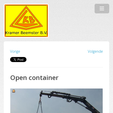
Vorige
Volgende
Open container