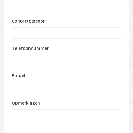
Contactpersoon
Telefoonnummer
E-mail
Opmerkingen